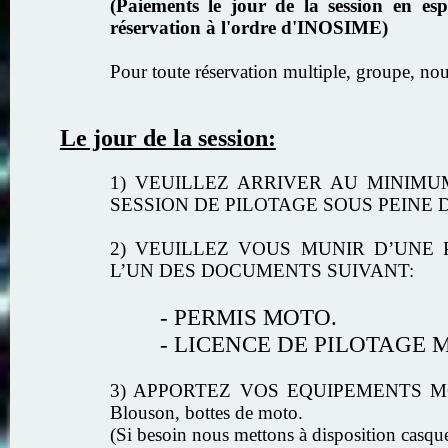
(Paiements le jour de la session en e
réservation à l'ordre d'INOSIME)
Pour toute réservation multiple, groupe, nou
Le jour de la session:
1) VEUILLEZ ARRIVER AU MINIM
SESSION DE PILOTAGE SOUS PEINE 
2) VEUILLEZ VOUS MUNIR D’UNE P
L’UN DES DOCUMENTS SUIVANT:
- PERMIS MOTO.
- LICENCE DE PILOTAGE 
3) APPORTEZ VOS EQUIPEMENTS MOT
Blouson, bottes de moto.
(Si besoin nous mettons à disposition casque