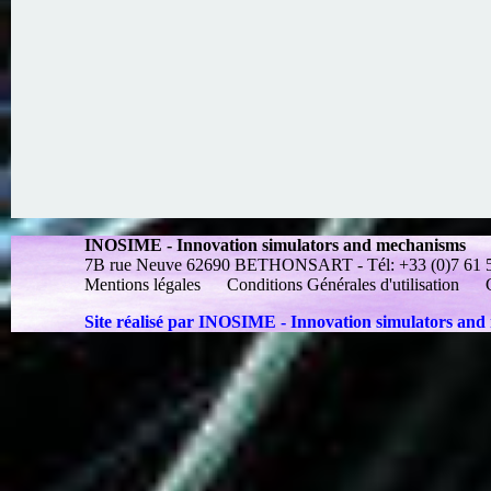
INOSIME - Innovation simulators and mechanisms
7B rue Neuve 62690 BETHONSART - Tél: +33 (0)7 61 55 
Mentions légales
Conditions Générales d'utilisation
Site réalisé par INOSIME - Innovation simulators an