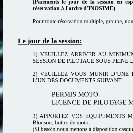
(Paiements le jour de la session en e
réservation à l'ordre d'INOSIME)
Pour toute réservation multiple, groupe, nou
Le jour de la session:
1) VEUILLEZ ARRIVER AU MINIM
SESSION DE PILOTAGE SOUS PEINE 
2) VEUILLEZ VOUS MUNIR D’UNE P
L’UN DES DOCUMENTS SUIVANT:
- PERMIS MOTO.
- LICENCE DE PILOTAGE 
3) APPORTEZ VOS EQUIPEMENTS MOT
Blouson, bottes de moto.
(Si besoin nous mettons à disposition casque