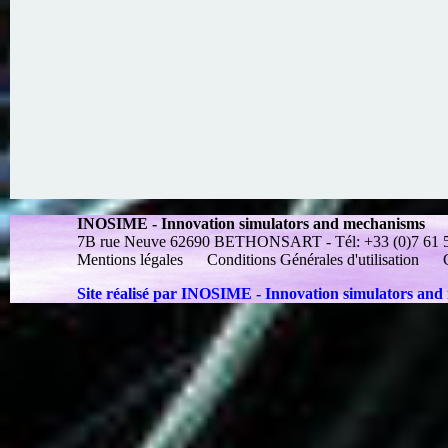
INOSIME - Innovation simulators and mechanisms
7B rue Neuve 62690 BETHONSART - Tél: +33 (0)7 61 55 
Mentions légales
Conditions Générales d'utilisation
Site réalisé par INOSIME - Innovation simulators an