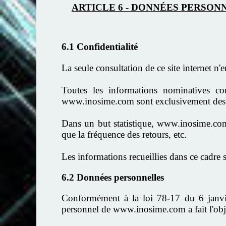
ARTICLE 6 - DONNÉES PERSON
6.1 Confidentialité
La seule consultation de ce site internet n'
Toutes les informations nominatives c
www.inosime.com sont exclusivement des
Dans un but statistique, www.inosime.co
que la fréquence des retours, etc.
Les informations recueillies dans ce cadre
6.2 Données personnelles
Conformément à la loi 78-17 du 6 janvier 
personnel de www.inosime.com a fait l'obje