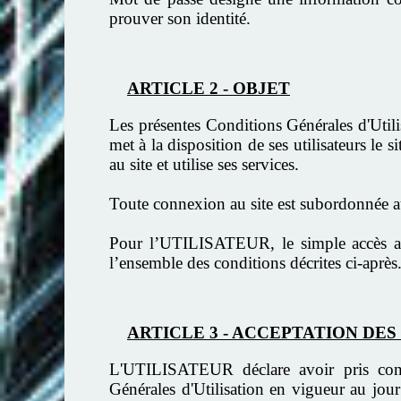
prouver son identité.
ARTICLE 2 - OBJET
Les présentes Conditions Générales d'Utili
met à la disposition de ses utilisateurs le 
au site et utilise ses services.
Toute connexion au site est subordonnée au 
Pour l’UTILISATEUR, le simple accès a
l’ensemble des conditions décrites ci-après
ARTICLE 3 - ACCEPTATION DE
L'UTILISATEUR déclare avoir pris conna
Générales d'Utilisation en vigueur au jour