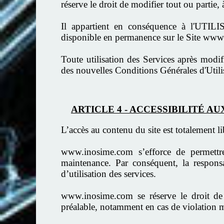
réserve le droit de modifier tout ou partie,
Il appartient en conséquence à l'UTILIS
disponible en permanence sur le Site ww
Toute utilisation des Services après modi
des nouvelles Conditions Générales d'Utili
ARTICLE 4 - ACCESSIBILITÉ AU
L’accès au contenu du site est totalement lib
www.inosime.com s’efforce de permettr
maintenance. Par conséquent, la respons
d’utilisation des services.
www.inosime.com se réserve le droit de 
préalable, notamment en cas de violation m