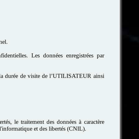
nel.
dentielles. Les données enregistrées par
 la durée de visite de l’UTILISATEUR ainsi
rtés, le traitement des données à caractère
'informatique et des libertés (CNIL).