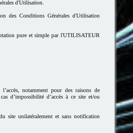
érales d'Utilisation.
on des Conditions Générales d'Utilisation
cceptation pure et simple par l'UTILISATEUR
 l’accès, notamment pour des raisons de
as d’impossibilité d’accès à ce site et/ou
site unilatéralement et sans notification