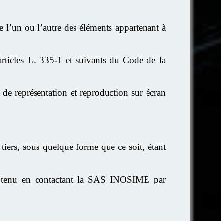
e l’un ou l’autre des éléments appartenant à
articles L. 335-1 et suivants du Code de la
 de représentation et reproduction sur écran
tiers, sous quelque forme que ce soit, étant
e obtenu en contactant la SAS INOSIME par