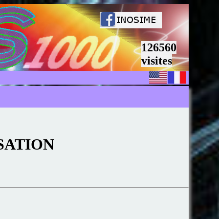
126560
visites
SATION