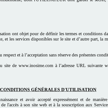
sation ont objet pour de définir les termes et conditions
site, et les services disponibles sur le site et d’autre part
respect et à l’acceptation sans réserve des présentes condi
u site de www.inosime.com à l’adresse URL suivante w
.
S CONDITIONS GÉNÉRALES D'UTILISATION
issance et avoir accepté expressément et de manière i
 de l'accès à son site web et à la souscription aux Servic