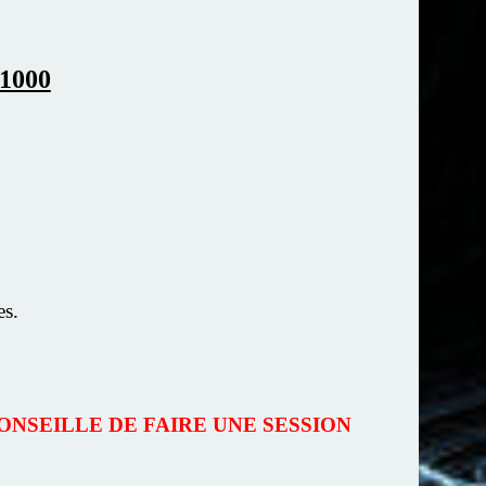
1000
es.
ONSEILLE DE FAIRE UNE SESSION