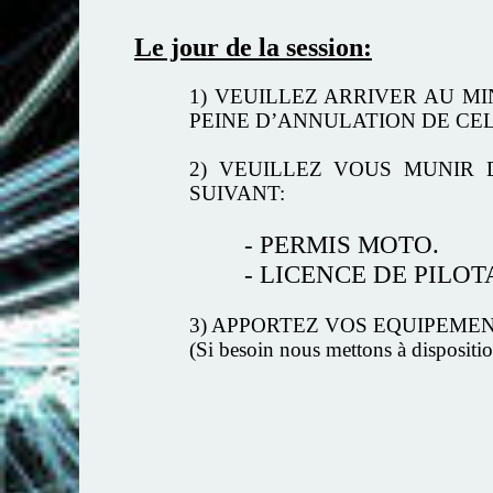
Le jour de la session:
1) VEUILLEZ ARRIVER AU M
PEINE D’ANNULATION DE CEL
2) VEUILLEZ VOUS MUNIR 
SUIVANT:
- PERMIS MOTO.
- LICENCE DE PILO
3) APPORTEZ VOS EQUIPEMENTS 
(Si besoin nous mettons à dispositio