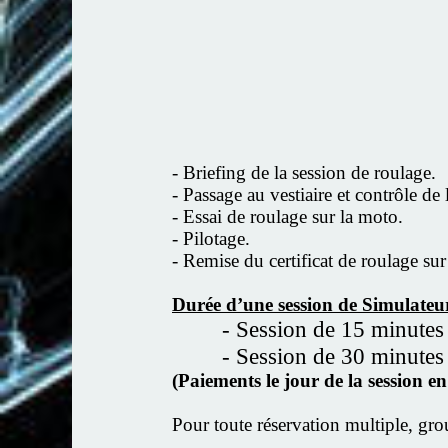
- Briefing de la session de roulage.
- Passage au vestiaire et contrôle de
- Essai de roulage sur la moto.
- Pilotage.
- Remise du certificat de roulage s
Durée d’une session de Simulateu
- Session de 15 minutes
- Session de 30 minutes
(Paiements le jour de la session 
Pour toute réservation multiple, gro