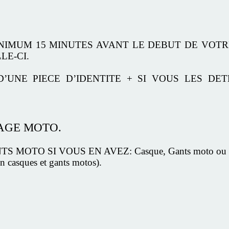
INIMUM 15 MINUTES AVANT LE DEBUT DE VOTR
LE-CI.
D’UNE PIECE D’IDENTITE + SI VOUS LES DE
TAGE MOTO.
MOTO SI VOUS EN AVEZ: Casque, Gants moto ou Blo
n casques et gants motos).