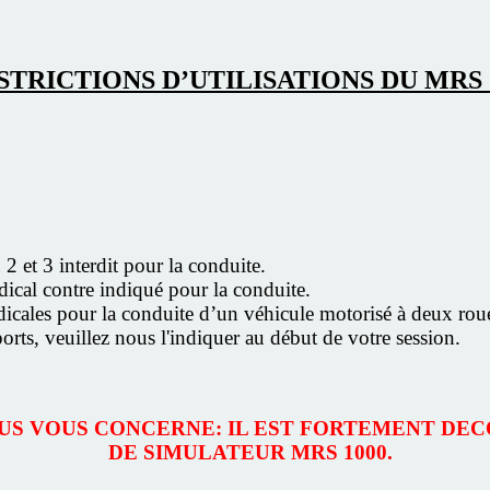
STRICTIONS D’UTILISATIONS DU MRS 
 2 et 3 interdit pour la conduite.
dical contre indiqué pour la conduite.
édicales pour la conduite d’un véhicule motorisé à deux rou
ports, veuillez nous l'indiquer au début de votre session.
SSUS VOUS CONCERNE: IL EST FORTEMENT DEC
DE SIMULATEUR MRS 1000.