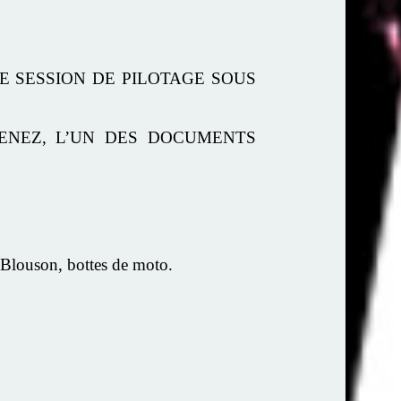
E SESSION DE PILOTAGE SOUS
TENEZ, L’UN DES DOCUMENTS
uson, bottes de moto.