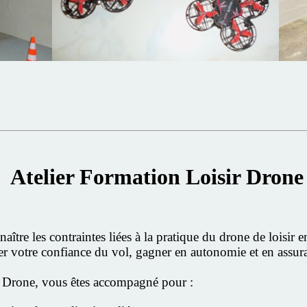
Atelier Formation Loisir Drone
aître les contraintes liées à la pratique du drone de loisir 
 votre confiance du vol, gagner en autonomie et en assuran
ir Drone, vous êtes accompagné pour :