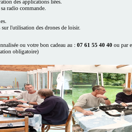
ration des applications liées.
e sa radio commande.
es.
sur l'utilisation des drones de loisir.
onnalisée ou votre bon cadeau au :
07 61 55 40 40
ou par e
ation obligatoire)