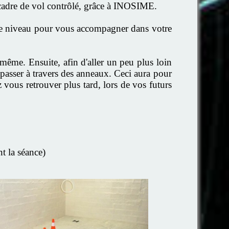
 cadre de vol contrôlé, grâce à INOSIME.
tre niveau pour vous accompagner dans votre
i même. Ensuite, afin d'aller un peu plus loin
 passer à travers des anneaux. Ceci aura pour
 vous retrouver plus tard, lors de vos futurs
t la séance)