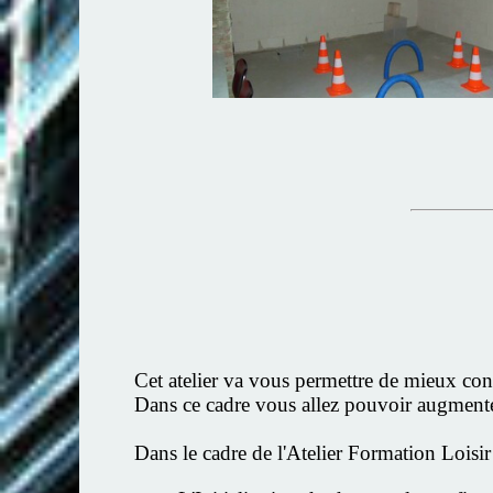
Cet atelier va vous permettre de mieux conn
Dans ce cadre vous allez pouvoir augmenter
Dans le cadre de l'Atelier Formation Lois