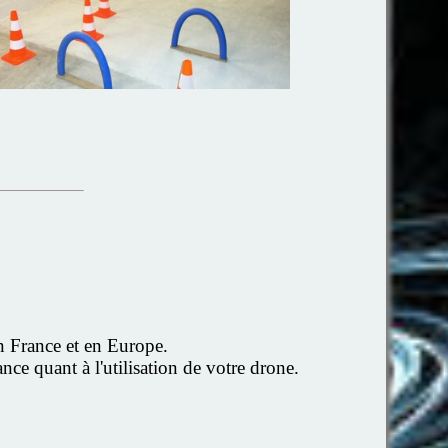
en France et en Europe.
ce quant à l'utilisation de votre drone.