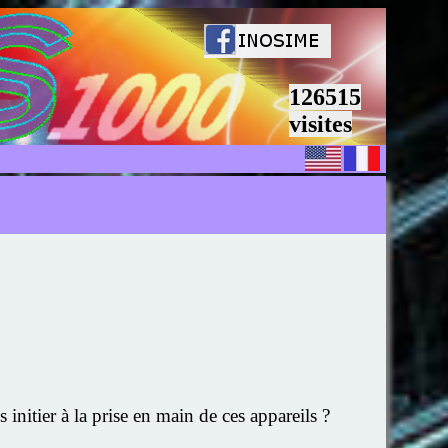
126515
visites
nitier à la prise en main de ces appareils ?