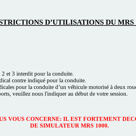
STRICTIONS D’UTILISATIONS DU MRS 
 2 et 3 interdit pour la conduite.
dical contre indiqué pour la conduite.
édicales pour la conduite d’un véhicule motorisé à deux rou
ports, veuillez nous l'indiquer au début de votre session.
SSUS VOUS CONCERNE: IL EST FORTEMENT DEC
DE SIMULATEUR MRS 1000.