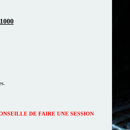
1000
es.
ONSEILLE DE FAIRE UNE SESSION