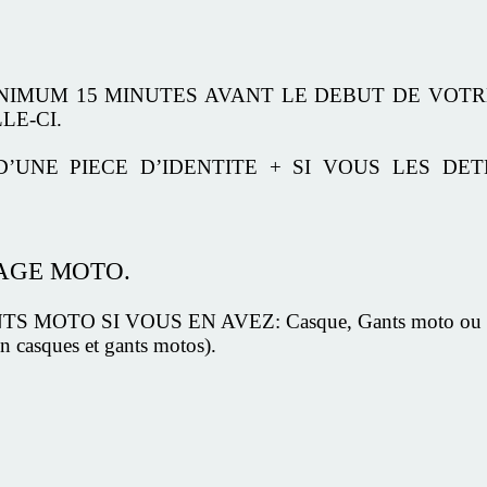
INIMUM 15 MINUTES AVANT LE DEBUT DE VOTR
LE-CI.
D’UNE PIECE D’IDENTITE + SI VOUS LES DE
TAGE MOTO.
MOTO SI VOUS EN AVEZ: Casque, Gants moto ou Blo
n casques et gants motos).