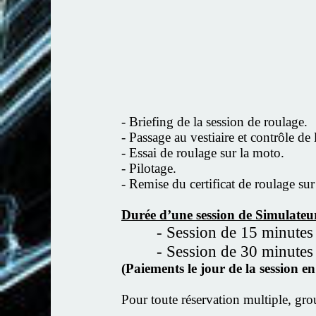
- Briefing de la session de roulage.
- Passage au vestiaire et contrôle de
- Essai de roulage sur la moto.
- Pilotage.
- Remise du certificat de roulage s
Durée d’une session de Simulateu
- Session de 15 minutes
- Session de 30 minutes
(Paiements le jour de la session 
Pour toute réservation multiple, gro