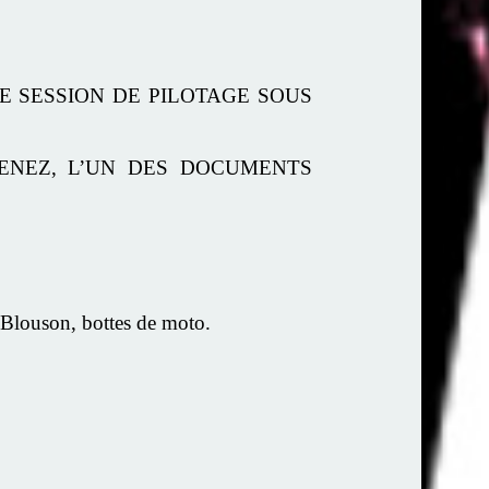
E SESSION DE PILOTAGE SOUS
TENEZ, L’UN DES DOCUMENTS
uson, bottes de moto.