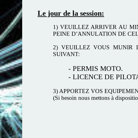
Le jour de la session:
1) VEUILLEZ ARRIVER AU M
PEINE D’ANNULATION DE CEL
2) VEUILLEZ VOUS MUNIR 
SUIVANT:
- PERMIS MOTO.
- LICENCE DE PILO
3) APPORTEZ VOS EQUIPEMENTS 
(Si besoin nous mettons à dispositio