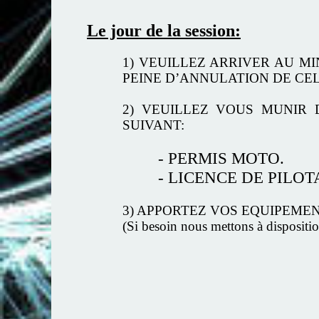
Le jour de la session:
1) VEUILLEZ ARRIVER AU M
PEINE D’ANNULATION DE CEL
2) VEUILLEZ VOUS MUNIR 
SUIVANT:
- PERMIS MOTO.
- LICENCE DE PILO
3) APPORTEZ VOS EQUIPEMENTS 
(Si besoin nous mettons à dispositio