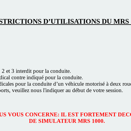
STRICTIONS D’UTILISATIONS DU MRS 
 2 et 3 interdit pour la conduite.
dical contre indiqué pour la conduite.
édicales pour la conduite d’un véhicule motorisé à deux rou
ports, veuillez nous l'indiquer au début de votre session.
SSUS VOUS CONCERNE: IL EST FORTEMENT DEC
DE SIMULATEUR MRS 1000.