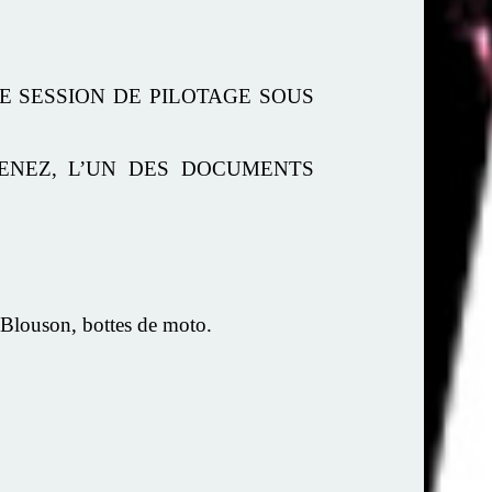
E SESSION DE PILOTAGE SOUS
TENEZ, L’UN DES DOCUMENTS
uson, bottes de moto.