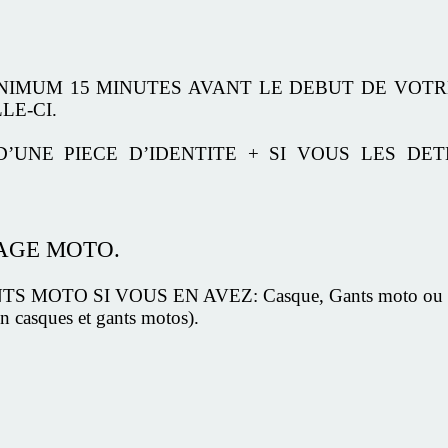
INIMUM 15 MINUTES AVANT LE DEBUT DE VOTR
LE-CI.
D’UNE PIECE D’IDENTITE + SI VOUS LES DE
TAGE MOTO.
MOTO SI VOUS EN AVEZ: Casque, Gants moto ou Blo
n casques et gants motos).