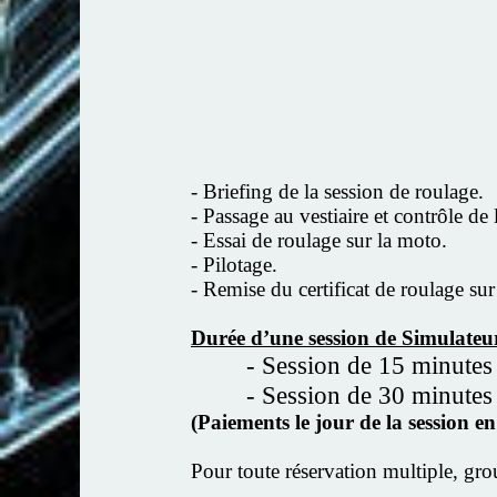
- Briefing de la session de roulage.
- Passage au vestiaire et contrôle de
- Essai de roulage sur la moto.
- Pilotage.
- Remise du certificat de roulage s
Durée d’une session de Simulateu
- Session de 15 minutes
- Session de 30 minutes
(Paiements le jour de la session 
Pour toute réservation multiple, gro