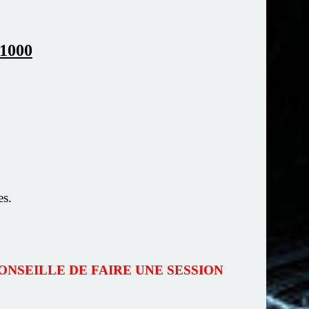
1000
es.
ONSEILLE DE FAIRE UNE SESSION